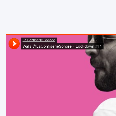
ET THE APP