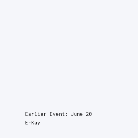
Earlier Event: June 20
E-Kay