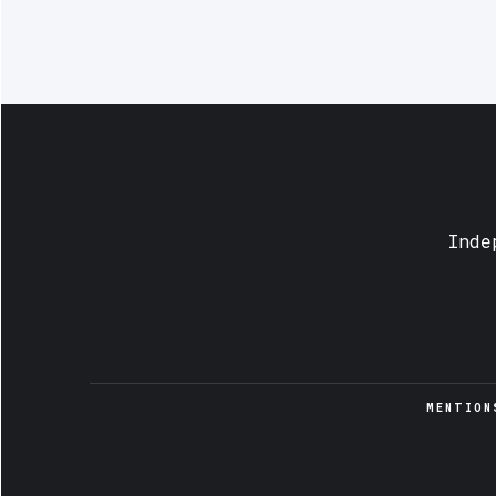
Inde
MENTION