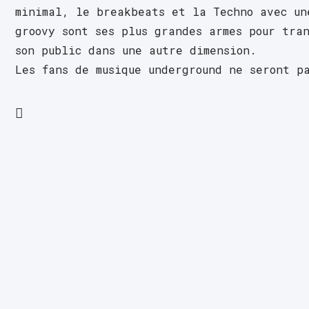
minimal, le breakbeats et la Techno avec une
groovy sont ses plus grandes armes pour tran
son public dans une autre dimension.
Les fans de musique underground ne seront pa