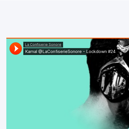
ET THE APP