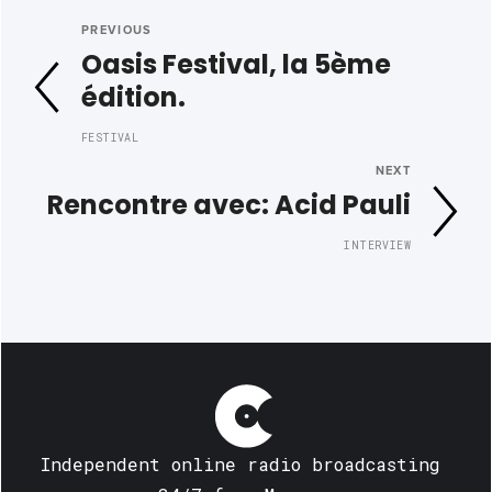
PREVIOUS
Oasis Festival, la 5ème
édition.
FESTIVAL
NEXT
Rencontre avec: Acid Pauli
INTERVIEW
Independent online radio broadcasting 