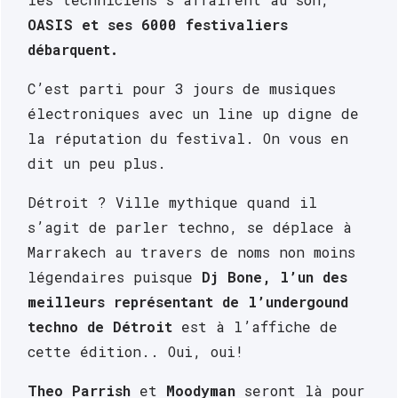
OASIS et ses 6000 festivaliers 
débarquent.
C’est parti pour 3 jours de musiques 
électroniques avec un line up digne de 
la réputation du festival. On vous en 
dit un peu plus.
Détroit ? Ville mythique quand il 
s’agit de parler techno, se déplace à 
Marrakech au travers de noms non moins 
légendaires puisque 
Dj Bone, l’un des 
meilleurs représentant de l’undergound 
techno de Détroit
 est à l’affiche de 
cette édition.. Oui, oui! 
Theo Parrish
 et 
Moodyman
 seront là pour 