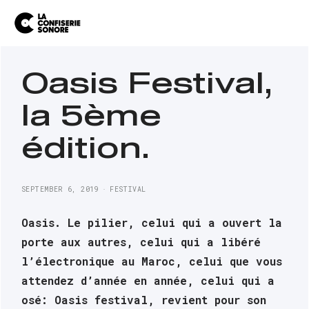
Oasis Festival,
la 5ème
édition.
SEPTEMBER 6, 2019
FESTIVAL
Oasis. Le pilier, celui qui a ouvert la 
porte aux autres, celui qui a libéré 
l’électronique au Maroc, celui que vous 
attendez d’année en année, celui qui a 
osé: Oasis festival, revient pour son 