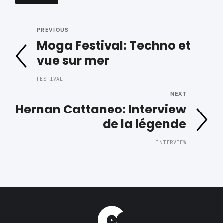
PREVIOUS
Moga Festival: Techno et
vue sur mer
FESTIVAL
NEXT
Hernan Cattaneo: Interview
de la légende
INTERVIEW