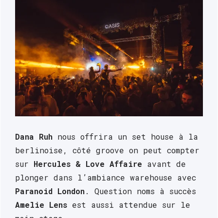
Dana Ruh
 nous offrira un set house à la 
berlinoise, côté groove on peut compter 
sur 
Hercules & Love Affaire
 avant de 
plonger dans l’ambiance warehouse avec 
Paranoid London
. Question noms à succès 
Amelie Lens
 est aussi attendue sur le 