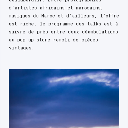
d’artistes africains et marocains, 
musiques du Maroc et d’ailleurs, l’offre 
est riche, le programme des talks est à 
suivre de près entre deux déambulations 
au pop up store rempli de pièces 
vintages.