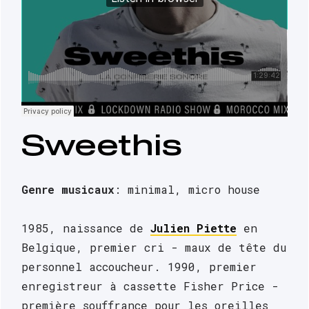
Sweethis
Genre musicaux
: minimal, micro house 
1985, naissance de 
Julien Piette
 en 
Belgique, premier cri - maux de tête du 
personnel accoucheur. 1990, premier 
enregistreur à cassette Fisher Price - 
première souffrance pour les oreilles 