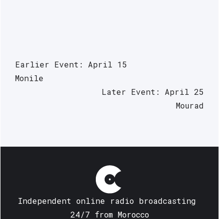
Earlier Event: April 15
Monile
Later Event: April 25
Mourad
Independent online radio broadcasting 
24/7 from Morocco