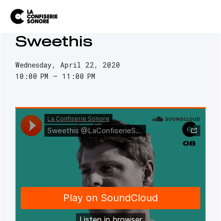
Sweethis
Wednesday, April 22, 2020
10:00 PM
11:00 PM