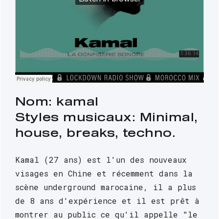
Nom: kamal
Styles musicaux: Minimal, 
house, breaks, techno.
Kamal (27 ans) est l'un des nouveaux 
visages en Chine et récemment dans la 
scène underground marocaine, il a plus 
de 8 ans d'expérience et il est prêt à 
montrer au public ce qu'il appelle "le 