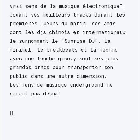
vrai sens de la musique électronique".
Jouant ses meilleurs tracks durant les 
premières lueurs du matin, ses amis 
dont les djs chinois et internationaux  
le surnomment le "Sunrise DJ". La 
minimal, le breakbeats et la Techno 
avec une touche groovy sont ses plus 
grandes armes pour transporter son 
public dans une autre dimension.
Les fans de musique underground ne 
seront pas déçus!