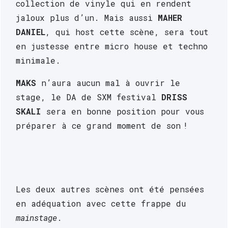
collection de vinyle qui en rendent 
jaloux plus d’un. Mais aussi 
MAHER 
DANIEL
, qui host cette scène, sera tout 
en justesse entre micro house et techno 
minimale.
MAKS
 n’aura aucun mal à ouvrir le 
stage, le DA de SXM festival 
DRISS 
SKALI
 sera en bonne position pour vous 
préparer à ce grand moment de son ! 
Les deux autres scènes ont été pensées 
en adéquation avec cette frappe du 
mainstage
.