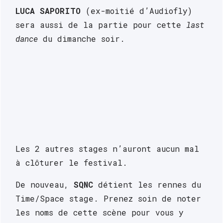
LUCA SAPORITO
 (ex-moitié d’Audiofly) 
sera aussi de la partie pour cette 
last 
dance
 du dimanche soir. 
Les 2 autres stages n’auront aucun mal 
à clôturer le festival. 
De nouveau, 
SQNC
 détient les rennes du 
Time/Space stage. Prenez soin de noter 
les noms de cette scène pour vous y 