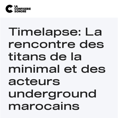
Timelapse: La
rencontre des
titans de la
minimal et des
acteurs
underground
marocains