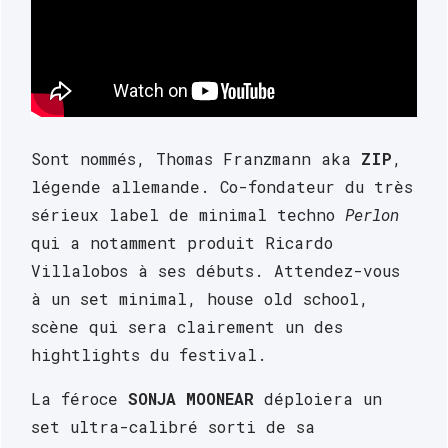
Sont nommés, Thomas Franzmann aka 
ZIP
, 
légende allemande. Co-fondateur du très 
sérieux label de minimal techno 
Perlon
qui a notamment produit Ricardo 
Villalobos à ses débuts. Attendez-vous 
à un set minimal, house old school, 
scène qui sera clairement un des 
hightlights du festival.
La féroce 
SONJA MOONEAR
 déploiera un 
set ultra-calibré sorti de sa 