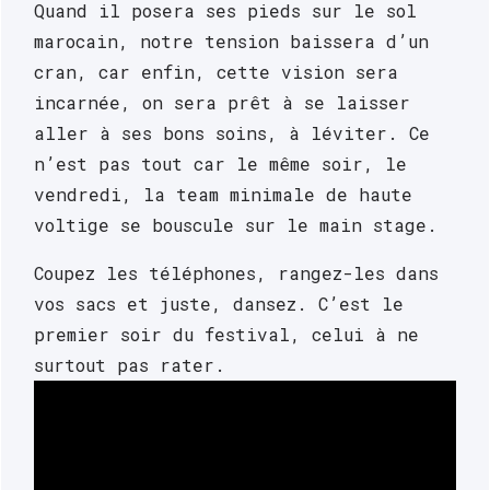
Quand il posera ses pieds sur le sol 
marocain, notre tension baissera d’un 
cran, car enfin, cette vision sera 
incarnée, on sera prêt à se laisser 
aller à ses bons soins, à léviter. Ce 
n’est pas tout car le même soir, le 
vendredi, la team minimale de haute 
voltige se bouscule sur le main stage. 
Coupez les téléphones, rangez-les dans 
vos sacs et juste, dansez. C’est le 
premier soir du festival, celui à ne 
surtout pas rater.