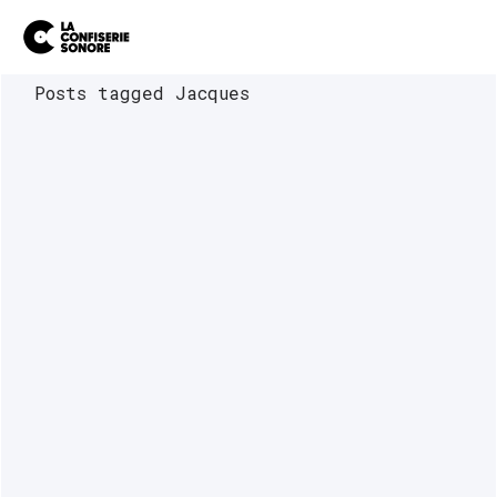
Posts tagged Jacques