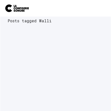
Posts tagged Walli