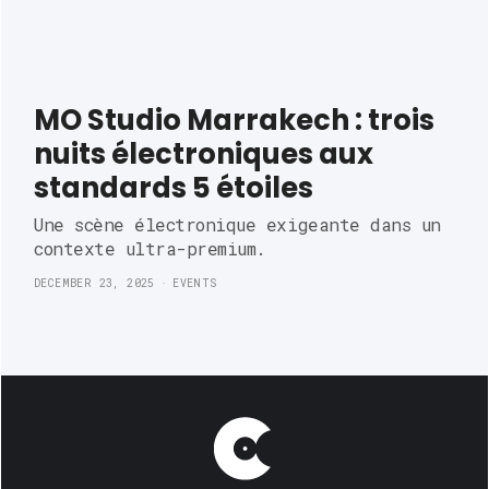
MO Studio Marrakech : trois
nuits électroniques aux
standards 5 étoiles
Une scène électronique exigeante dans un 
contexte ultra-premium.
DECEMBER 23, 2025
EVENTS