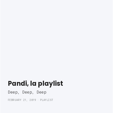
Pandi, la playlist
Deep, Deep, Deep
FEBRUARY 21, 2019
PLAYLIST