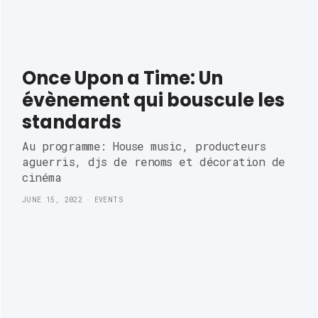
Once Upon a Time: Un
évènement qui bouscule les
standards
Au programme: House music, producteurs
aguerris, djs de renoms et décoration de
cinéma
JUNE 15, 2022
EVENTS