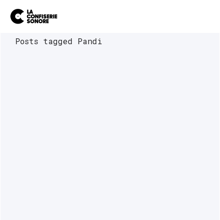
Posts tagged Pandi